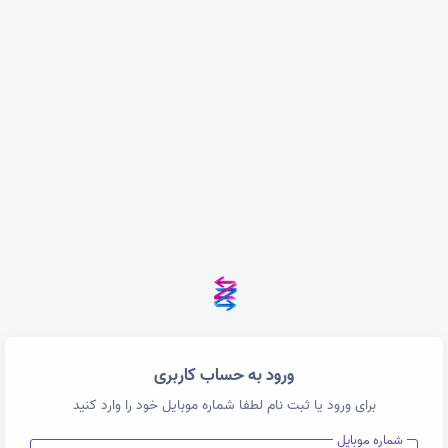
ما را در اینستاگرام دنبال کنید تا از جدیدترین دوره ها با
آدرس اینستاگرام ما
خبر شوید.
ورود به حساب کاربری
برای ورود یا ثبت نام لطفا شماره موبایل خود را وارد کنید
شماره موبایل