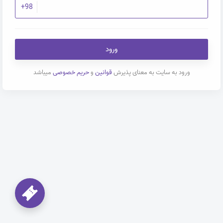
+98
ورود
ورود به سایت به معنای پذیرش
قوانین
و
حریم خصوصی
میباشد